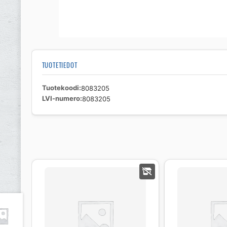
TUOTETIEDOT
Tuotekoodi
8083205
LVI-numero
8083205