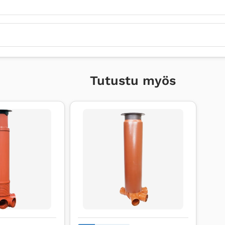
Tutustu myös