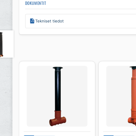
DOKUMENTIT
Tekniset tiedot