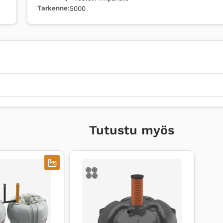
Tarkenne
5000
Tutustu myös