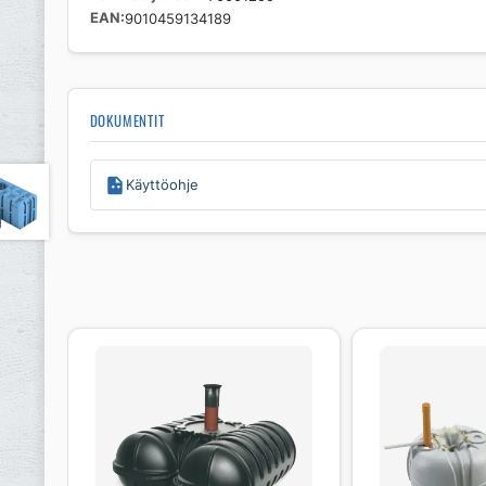
EAN
9010459134189
DOKUMENTIT
Käyttöohje