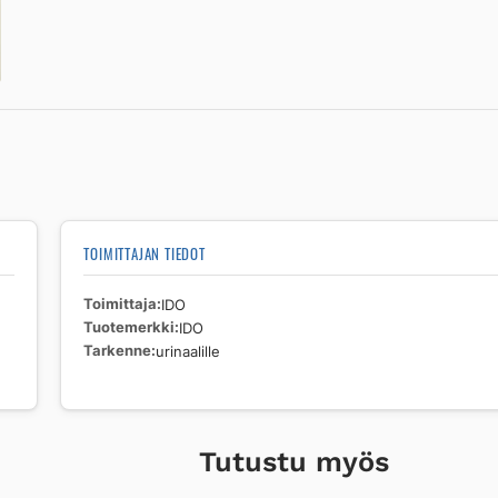
TOIMITTAJAN TIEDOT
Toimittaja
IDO
Tuotemerkki
IDO
Tarkenne
urinaalille
Tutustu myös