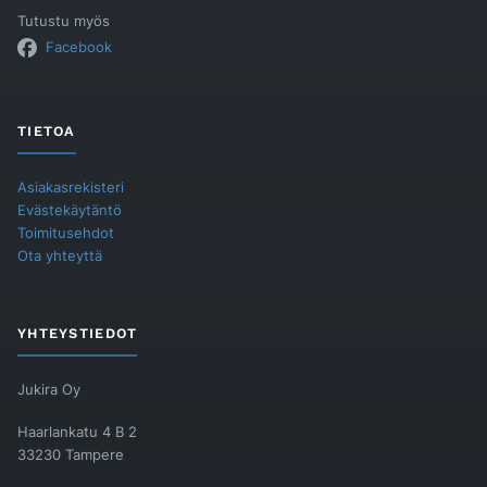
Tutustu myös
Facebook
TIETOA
Asiakasrekisteri
Evästekäytäntö
Toimitusehdot
Ota yhteyttä
YHTEYSTIEDOT
Jukira Oy
Haarlankatu 4 B 2
33230 Tampere