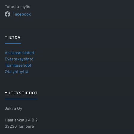
Tutustu myös
Facebook
TIETOA
Asiakasrekisteri
Evästekäytäntö
Toimitusehdot
Ota yhteyttä
YHTEYSTIEDOT
Jukira Oy
Haarlankatu 4 B 2
33230 Tampere