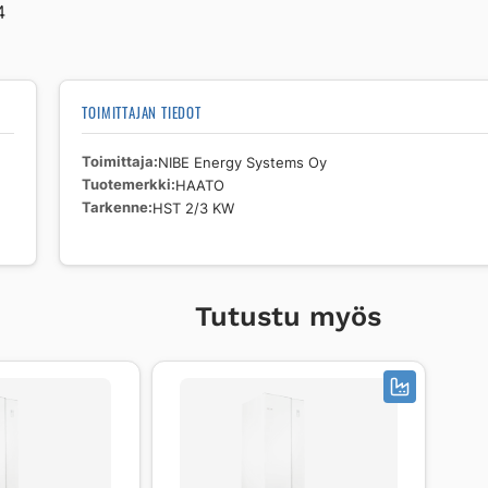
4
TOIMITTAJAN TIEDOT
Toimittaja
NIBE Energy Systems Oy
Tuotemerkki
HAATO
Tarkenne
HST 2/3 KW
Tutustu myös