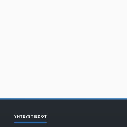
YHTEYSTIEDOT