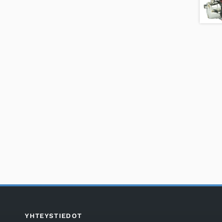
YHTEYSTIEDOT