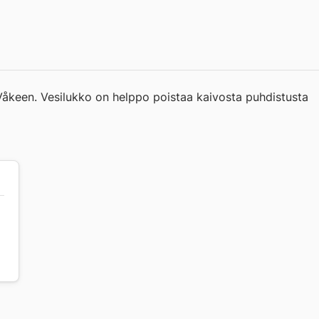
 Våkeen. Vesilukko on helppo poistaa kaivosta puhdistusta