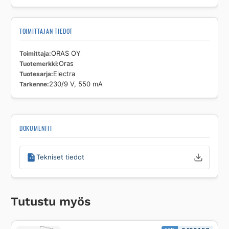
TOIMITTAJAN TIEDOT
Toimittaja
ORAS OY
Tuotemerkki
Oras
Tuotesarja
Electra
Tarkenne
230/9 V, 550 mA
DOKUMENTIT
Tekniset tiedot
Tutustu myös