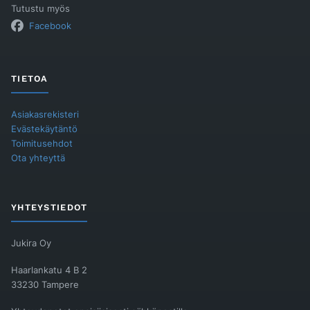
Tutustu myös
Facebook
TIETOA
Asiakasrekisteri
Evästekäytäntö
Toimitusehdot
Ota yhteyttä
YHTEYSTIEDOT
Jukira Oy
Haarlankatu 4 B 2
33230 Tampere