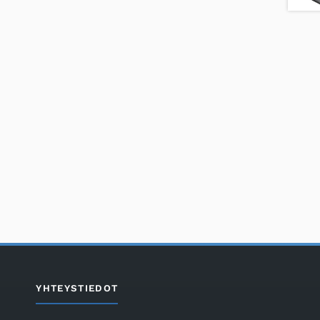
YHTEYSTIEDOT