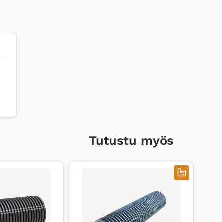
Tutustu myös