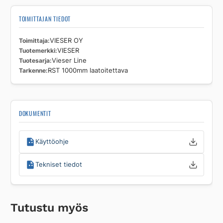
TOIMITTAJAN TIEDOT
Toimittaja
VIESER OY
Tuotemerkki
VIESER
Tuotesarja
Vieser Line
Tarkenne
RST 1000mm laatoitettava
DOKUMENTIT
Käyttöohje
Tekniset tiedot
Tutustu myös