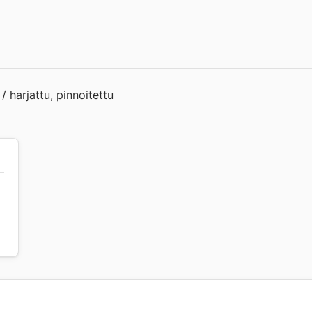
 harjattu, pinnoitettu