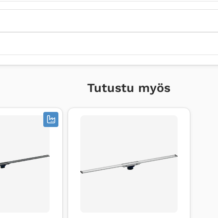
Tutustu myös