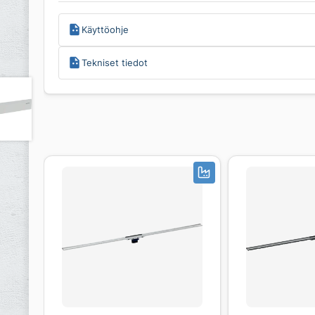
Käyttöohje
Tekniset tiedot