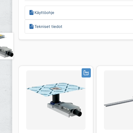
Käyttöohje
Tekniset tiedot