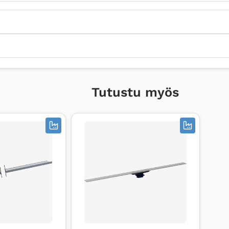
Tutustu myös