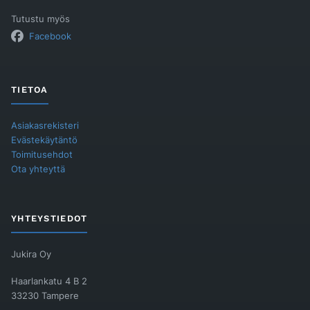
Tutustu myös
Facebook
TIETOA
Asiakasrekisteri
Evästekäytäntö
Toimitusehdot
Ota yhteyttä
YHTEYSTIEDOT
Jukira Oy
Haarlankatu 4 B 2
33230 Tampere