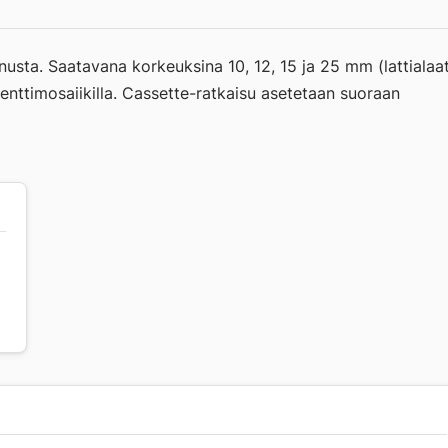
nusta. Saatavana korkeuksina 10, 12, 15 ja 25 mm (lattialaa
enttimosaiikilla. Cassette-ratkaisu asetetaan suoraan