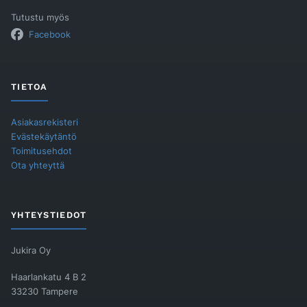
Tutustu myös
Facebook
TIETOA
Asiakasrekisteri
Evästekäytäntö
Toimitusehdot
Ota yhteyttä
YHTEYSTIEDOT
Jukira Oy
Haarlankatu 4 B 2
33230 Tampere