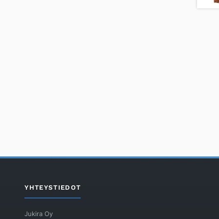
YHTEYSTIEDOT
Jukira Oy