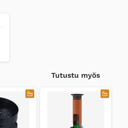
Tutustu myös