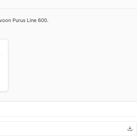
aivoon Purus Line 600.