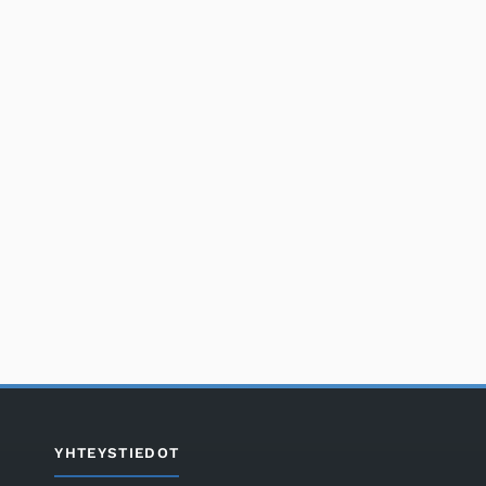
YHTEYSTIEDOT