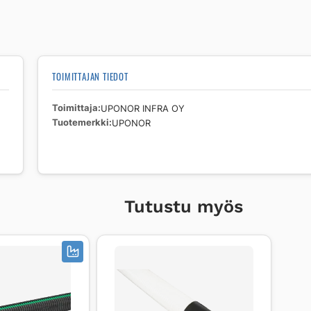
TOIMITTAJAN TIEDOT
Toimittaja
UPONOR INFRA OY
Tuotemerkki
UPONOR
Tutustu myös