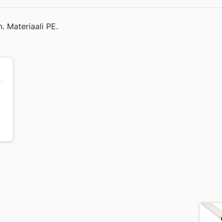
. Materiaali PE.