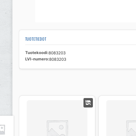
TUOTETIEDOT
Tuotekoodi
8083203
LVI-numero
8083203