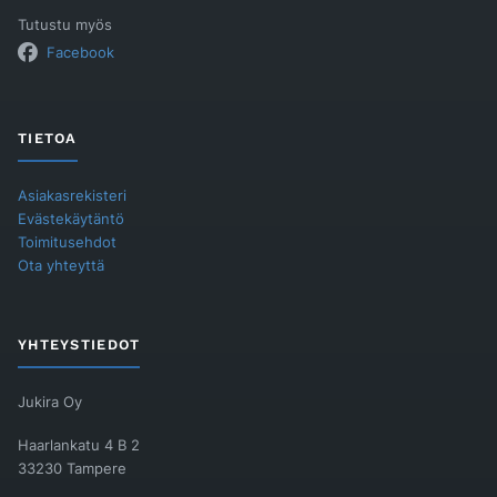
Tutustu myös
Facebook
TIETOA
Asiakasrekisteri
Evästekäytäntö
Toimitusehdot
Ota yhteyttä
YHTEYSTIEDOT
Jukira Oy
Haarlankatu 4 B 2
33230 Tampere