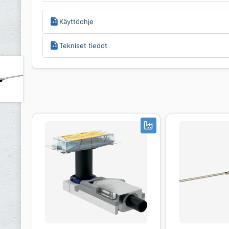
Käyttöohje
Tekniset tiedot