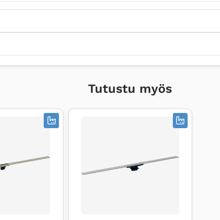
Tutustu myös