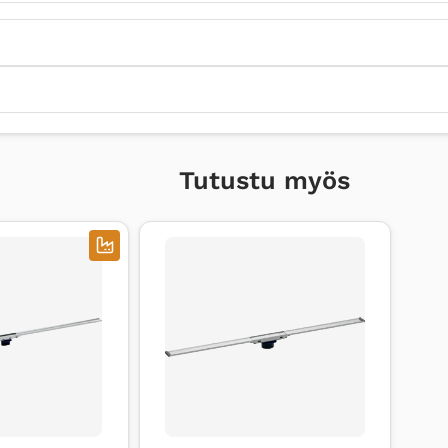
Tutustu myös