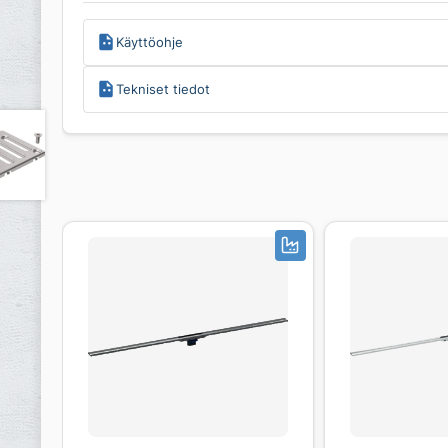
Käyttöohje
Tekniset tiedot