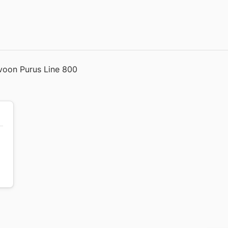
aivoon Purus Line 800