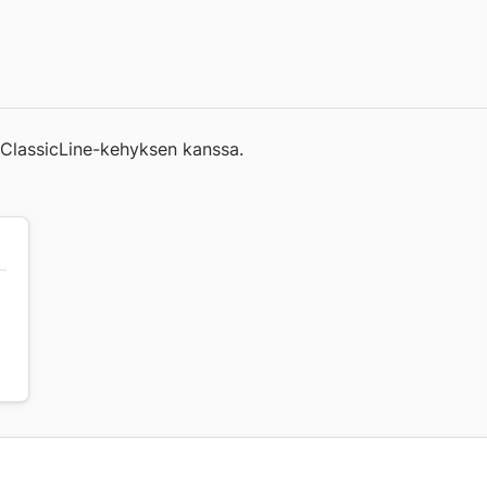
 ClassicLine-kehyksen kanssa.